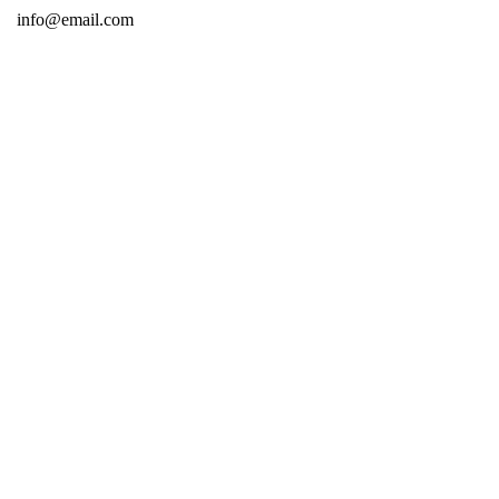
info@email.com