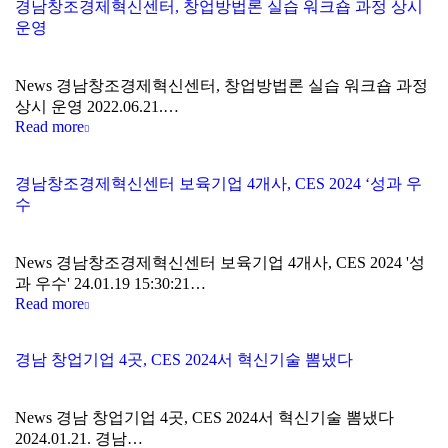
경남창조경제혁신센터, 창업방법론 실습 워크숍 과정 상시
운영
News 경남창조경제혁신센터, 창업방법론 실습 워크숍 과정
상시 운영 2022.06.21.…
Read more
경남창조경제혁신센터 보육기업 4개사, CES 2024 ‘성과 우
수
News 경남창조경제혁신센터 보육기업 4개사, CES 2024 '성
과 우수' 24.01.19 15:30:21…
Read more
경남 창업기업 4곳, CES 2024서 혁신기술 뽐냈다
News 경남 창업기업 4곳, CES 2024서 혁신기술 뽐냈다
2024.01.21. 경남…