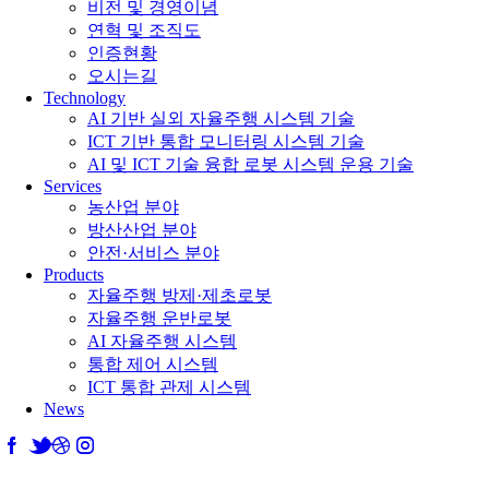
비전 및 경영이념
연혁 및 조직도
인증현황
오시는길
Technology
AI 기반 실외 자율주행 시스템 기술
ICT 기반 통합 모니터링 시스템 기술
AI 및 ICT 기술 융합 로봇 시스템 운용 기술
Services
농산업 분야
방산산업 분야
안전·서비스 분야
Products
자율주행 방제·제초로봇
자율주행 운반로봇
AI 자율주행 시스템
통합 제어 시스템
ICT 통합 관제 시스템
News