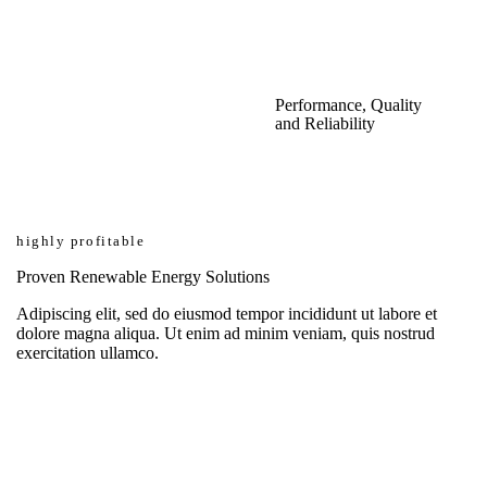
Performance, Quality
and Reliability
highly profitable
Proven Renewable Energy Solutions
Adipiscing elit, sed do eiusmod tempor incididunt ut labore et
dolore magna aliqua. Ut enim ad minim veniam, quis nostrud
exercitation ullamco.