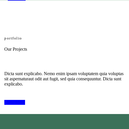
portfolio
Our Projects
Dicta sunt explicabo. Nemo enim ipsam voluptatem quia voluptas
sit aspernaturaut odit aut fugit, sed quia consequuntur. Dicta sunt
explicabo.
View More