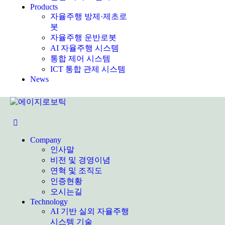
Products
자율주행 방제·제초로
봇
자율주행 운반로봇
AI 자율주행 시스템
통합 제어 시스템
ICT 통합 관제 시스템
News
Company
인사말
비전 및 경영이념
연혁 및 조직도
인증현황
오시는길
Technology
AI 기반 실외 자율주행
시스템 기술