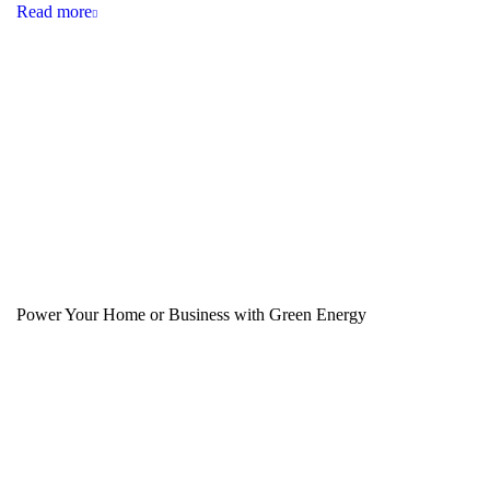
Read more
Power Your Home or Business with
Green Energy