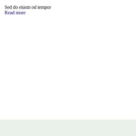
Sed do eiusm od tempor
Read more