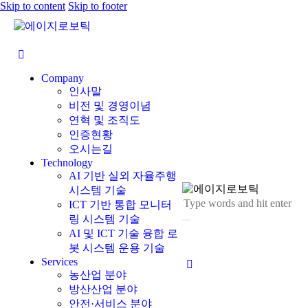
Skip to content
Skip to footer
Company
인사말
비전 및 경영이념
연혁 및 조직도
인증현황
오시는길
Technology
AI 기반 실외 자율주행
시스템 기술
ICT 기반 통합 모니터
링 시스템 기술
AI 및 ICT 기술 융합 로
봇 시스템 운용 기술
Services
농산업 분야
방산산업 분야
안전·서비스 분야