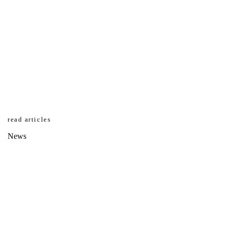
read articles
News