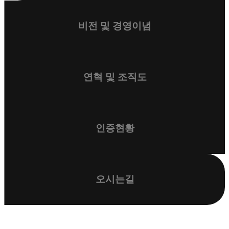
비전 및 경영이념
연혁 및 조직도
인증현황
오시는길