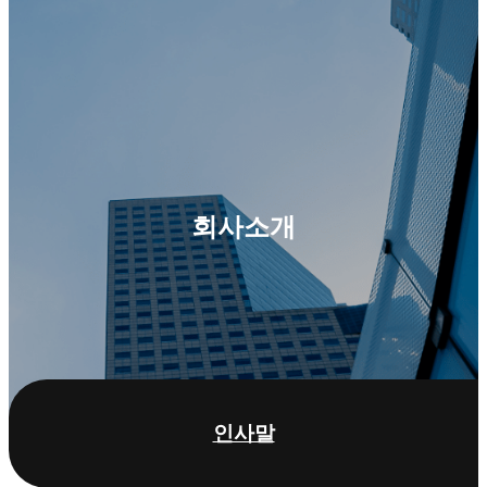
회사소개
인사말