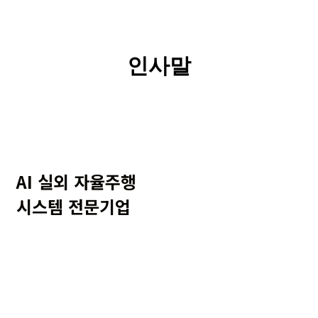
인사말
AI 실외 자율주행
시스템 전문기업