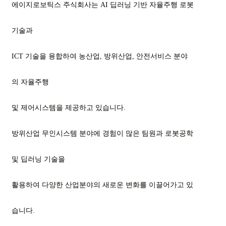
에이지로보틱스 주식회사는 AI 딥러닝 기반 자율주행 로봇
기술과
ICT 기술을 융합하여 농산업, 방위산업, 안전서비스 분야
의 자율주행
및 제어시스템을 제공하고 있습니다.
방위산업 무인시스템 분야에 경험이 많은 팀원과 로봇공학
및 딥러닝 기술을
활용하여 다양한 산업분야의 새로운 변화를 이끌어가고 있
습니다.