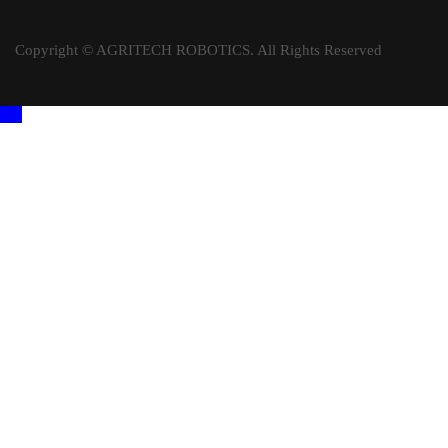
Copyright © AGRITECH ROBOTICS. All Rights Reserved