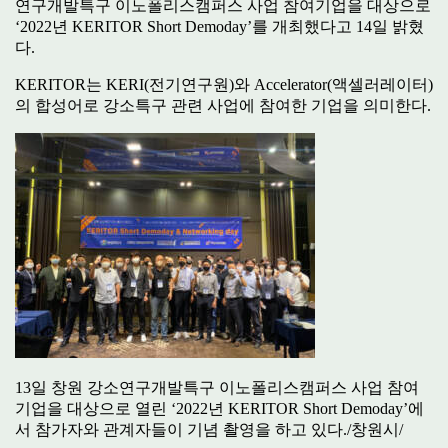
연구개발특구 이노폴리스캠퍼스 사업 참여기업을 대상으로
‘2022년 KERITOR Short Demoday’를 개최했다고 14일 밝혔
다.
KERITOR는 KERI(전기연구원)와 Accelerator(액셀러레이터)
의 합성어로 강소특구 관련 사업에 참여한 기업을 의미한다.
13일 창원 강소연구개발특구 이노폴리스캠퍼스 사업 참여
기업을 대상으로 열린 ‘2022년 KERITOR Short Demoday’에
서 참가자와 관계자들이 기념 촬영을 하고 있다./창원시/