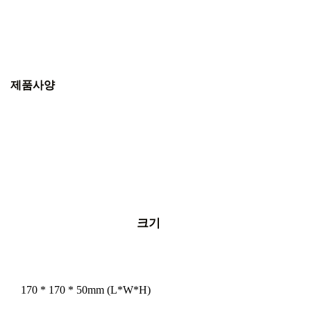
제품사양
크기
170 * 170 * 50mm (L*W*H)