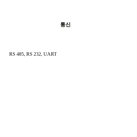
통신
RS 485, RS 232, UART