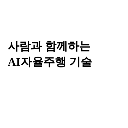
사람과 함께하는
AI자율주행 기술