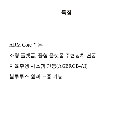
특징
ARM Core 적용
소형 플랫폼, 중형 플랫폼 주변장치 연동
자율주행 시스템 연동(AGEROB-AI)
블루투스 원격 조종 기능