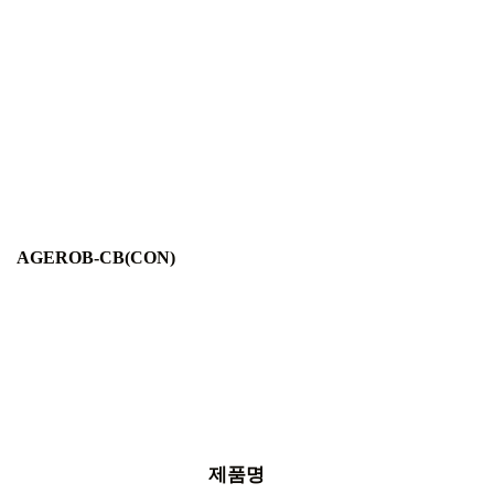
AGEROB-CB(CON)
제품명