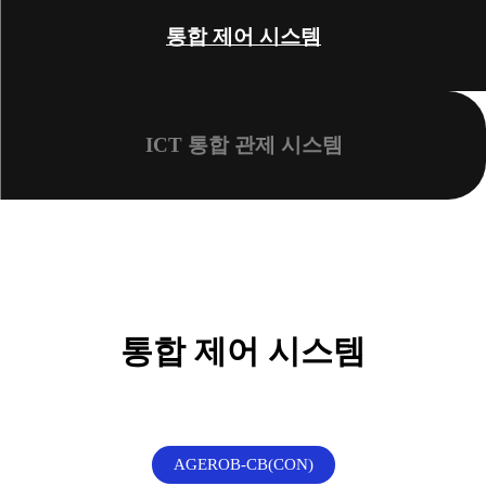
통합 제어 시스템
ICT 통합 관제 시스템
통합 제어 시스템
AGEROB-CB(CON)