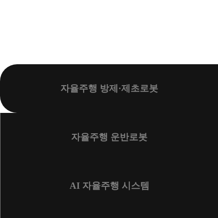
제품소개
자율주행 방제·제초로봇
자율주행 운반로봇
AI 자율주행 시스템