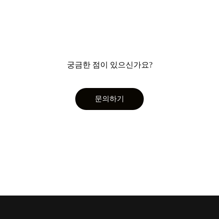
궁금한 점이 있으신가요?
문의하기