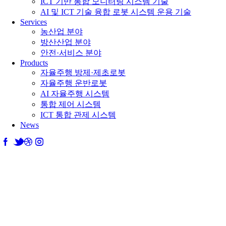
ICT 기반 통합 모니터링 시스템 기술
AI 및 ICT 기술 융합 로봇 시스템 운용 기술
Services
농산업 분야
방산산업 분야
안전·서비스 분야
Products
자율주행 방제·제초로봇
자율주행 운반로봇
AI 자율주행 시스템
통합 제어 시스템
ICT 통합 관제 시스템
News