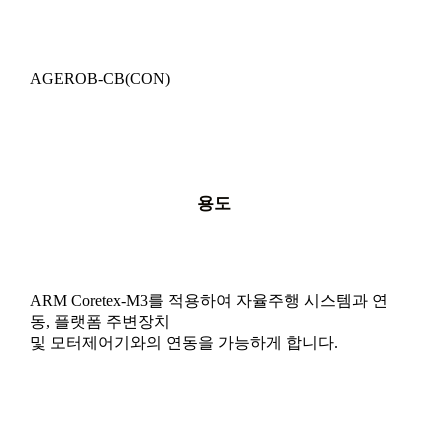
AGEROB-CB(CON)
용도
ARM Coretex-M3를 적용하여 자율주행 시스템과 연
동, 플랫폼 주변장치
및 모터제어기와의 연동을 가능하게 합니다.